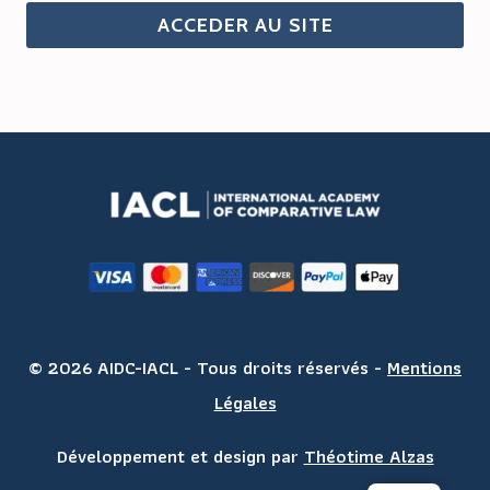
ACCEDER AU SITE
© 2026 AIDC-IACL - Tous droits réservés -
Mentions
Légales
Développement et design par
Théotime Alzas