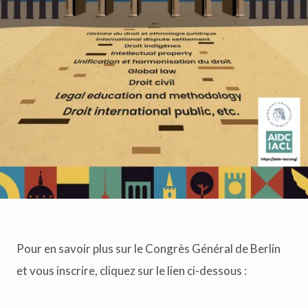
Pour en savoir plus sur le Congrès Général de Berlin
et vous inscrire, cliquez sur le lien ci-dessous :