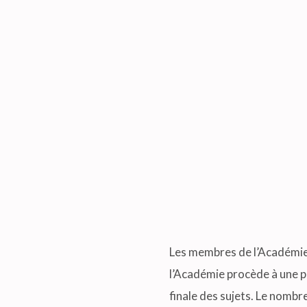
Les membres de l’Académie 
l’Académie procède à une p
finale des sujets. Le nombr