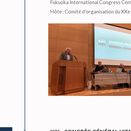
Fukuoka International Congress Cent
Hôte : Comité d’organisation du XXe