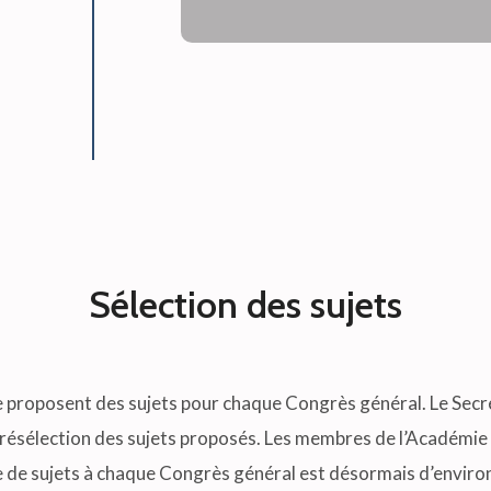
Sélection des sujets
proposent des sujets pour chaque Congrès général. Le Secr
résélection des sujets proposés. Les membres de l’Académie vo
e de sujets à chaque Congrès général est désormais d’environ